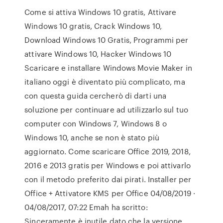
Come si attiva Windows 10 gratis, Attivare
Windows 10 gratis, Crack Windows 10,
Download Windows 10 Gratis, Programmi per
attivare Windows 10, Hacker Windows 10
Scaricare e installare Windows Movie Maker in
italiano oggi è diventato più complicato, ma
con questa guida cercherò di darti una
soluzione per continuare ad utilizzarlo sul tuo
computer con Windows 7, Windows 8 o
Windows 10, anche se non è stato più
aggiornato. Come scaricare Office 2019, 2018,
2016 e 2013 gratis per Windows e poi attivarlo
con il metodo preferito dai pirati. Installer per
Office + Attivatore KMS per Office 04/08/2019 ·
04/08/2017, 07:22 Emah ha scritto:
Sinceramente è inutile dato che la versione