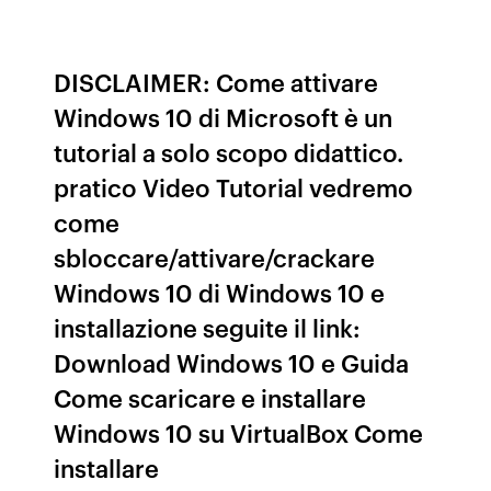
DISCLAIMER: Come attivare
Windows 10 di Microsoft è un
tutorial a solo scopo didattico.
pratico Video Tutorial vedremo
come
sbloccare/attivare/crackare
Windows 10 di Windows 10 e
installazione seguite il link:
Download Windows 10 e Guida
Come scaricare e installare
Windows 10 su VirtualBox Come
installare