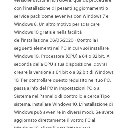
con l'installazione di pesanti aggiornamenti o
service pack come avveniva con Windows 7 e
Windows 8. Un altro motivo per scaricare
Windows 10 gratis è nella facilità
dell'installazione 06/05/2020 · Controlla i
seguenti elementi nel PC in cui vuoi installare
Windows 10: Processore (CPU) a 64 o 32 bit. A
seconda della CPU a tua disposizione, dovrai
creare la versione a 64 bit o a 32 bit di Windows
10. Per controllare questo requisito nel tuo PC,
passa a Info del PC in Impostazioni PC o a
Sistema nel Pannello di controllo e cerca Tipo
sistema. Installare Windows 10. L’installazione di
Windows può avvenire in diversi modi: Se avete
aggiornato direttamente il vostro PC al
Windows 10, allora l’installazione sarà