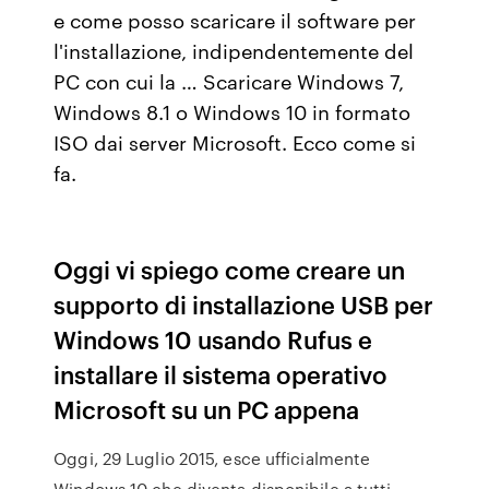
e come posso scaricare il software per
l'installazione, indipendentemente del
PC con cui la … Scaricare Windows 7,
Windows 8.1 o Windows 10 in formato
ISO dai server Microsoft. Ecco come si
fa.
Oggi vi spiego come creare un
supporto di installazione USB per
Windows 10 usando Rufus e
installare il sistema operativo
Microsoft su un PC appena
Oggi, 29 Luglio 2015, esce ufficialmente
Windows 10 che diventa disponibile a tutti