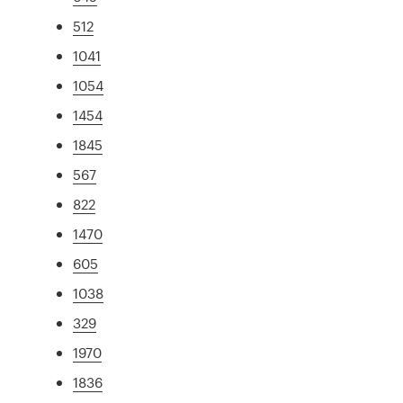
512
1041
1054
1454
1845
567
822
1470
605
1038
329
1970
1836