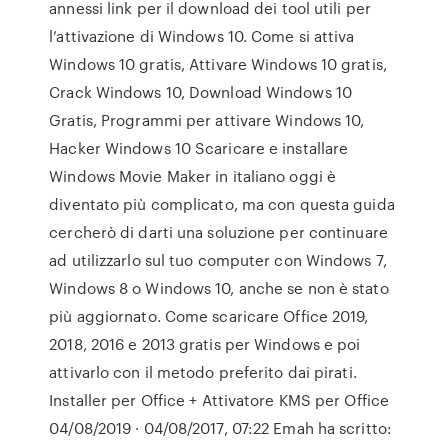
annessi link per il download dei tool utili per
l’attivazione di Windows 10. Come si attiva
Windows 10 gratis, Attivare Windows 10 gratis,
Crack Windows 10, Download Windows 10
Gratis, Programmi per attivare Windows 10,
Hacker Windows 10 Scaricare e installare
Windows Movie Maker in italiano oggi è
diventato più complicato, ma con questa guida
cercherò di darti una soluzione per continuare
ad utilizzarlo sul tuo computer con Windows 7,
Windows 8 o Windows 10, anche se non è stato
più aggiornato. Come scaricare Office 2019,
2018, 2016 e 2013 gratis per Windows e poi
attivarlo con il metodo preferito dai pirati.
Installer per Office + Attivatore KMS per Office
04/08/2019 · 04/08/2017, 07:22 Emah ha scritto: