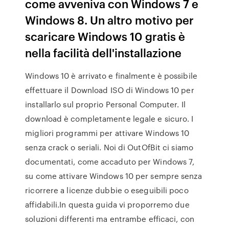
come avveniva con Windows 7 e
Windows 8. Un altro motivo per
scaricare Windows 10 gratis è
nella facilità dell'installazione
Windows 10 è arrivato e finalmente è possibile
effettuare il Download ISO di Windows 10 per
installarlo sul proprio Personal Computer. Il
download è completamente legale e sicuro. I
migliori programmi per attivare Windows 10
senza crack o seriali. Noi di OutOfBit ci siamo
documentati, come accaduto per Windows 7,
su come attivare Windows 10 per sempre senza
ricorrere a licenze dubbie o eseguibili poco
affidabili.In questa guida vi proporremo due
soluzioni differenti ma entrambe efficaci, con