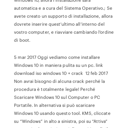
automatica e a cura del Sistema Operativo.; Se
avete creato un supporto di installazione, allora
dovrete inserire quest’ultimo all’interno del
vostro computer, e riavviare cambiando l’ordine
di boot.
5 mar 2017 Oggi vediamo come installare
Windows 10 in maniera pulita su un pc. link
download iso windows 10 + crack 12 feb 2017
Non avrai bisogno di alcuna crack perché la
procedura è totalmente legale! Perché
Scaricare Windows 10 sul Computer o PC
Portatile. In alternativa si può scaricare
Windows 10 usando questo tool. KMS, cliccate
su “Windows” in alto a sinistra, poi su “Attiva”