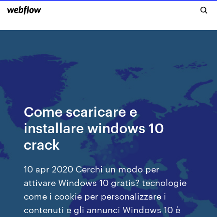
Come scaricare e
installare windows 10
crack
10 apr 2020 Cerchi un modo per
attivare Windows 10 gratis? tecnologie
come i cookie per personalizzare i
contenuti e gli annunci Windows 10 è