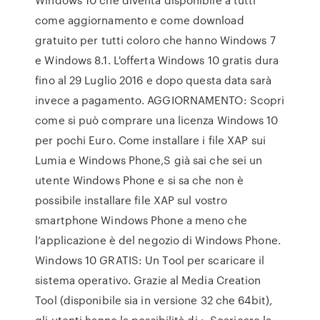
come aggiornamento e come download
gratuito per tutti coloro che hanno Windows 7
e Windows 8.1. L'offerta Windows 10 gratis dura
fino al 29 Luglio 2016 e dopo questa data sarà
invece a pagamento. AGGIORNAMENTO: Scopri
come si può comprare una licenza Windows 10
per pochi Euro. Come installare i file XAP sui
Lumia e Windows Phone,S già sai che sei un
utente Windows Phone e si sa che non è
possibile installare file XAP sul vostro
smartphone Windows Phone a meno che
l’applicazione è del negozio di Windows Phone.
Windows 10 GRATIS: Un Tool per scaricare il
sistema operativo. Grazie al Media Creation
Tool (disponibile sia in versione 32 che 64bit),
gli utenti hanno la possibilità di :. Scaricare la