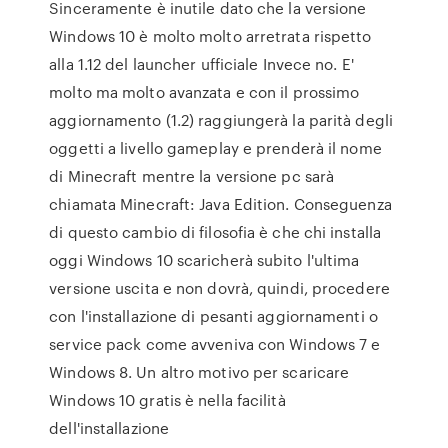
Sinceramente è inutile dato che la versione
Windows 10 è molto molto arretrata rispetto
alla 1.12 del launcher ufficiale Invece no. E'
molto ma molto avanzata e con il prossimo
aggiornamento (1.2) raggiungerà la parità degli
oggetti a livello gameplay e prenderà il nome
di Minecraft mentre la versione pc sarà
chiamata Minecraft: Java Edition. Conseguenza
di questo cambio di filosofia è che chi installa
oggi Windows 10 scaricherà subito l'ultima
versione uscita e non dovrà, quindi, procedere
con l'installazione di pesanti aggiornamenti o
service pack come avveniva con Windows 7 e
Windows 8. Un altro motivo per scaricare
Windows 10 gratis è nella facilità
dell'installazione