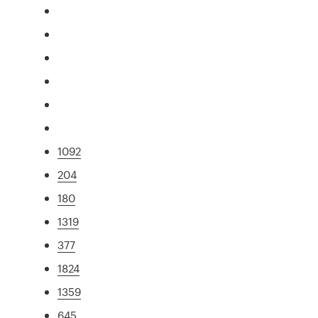
1092
204
180
1319
377
1824
1359
645