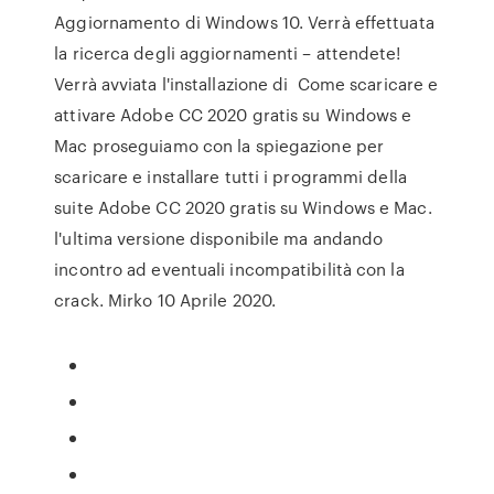
Aggiornamento di Windows 10. Verrà effettuata
la ricerca degli aggiornamenti – attendete!
Verrà avviata l'installazione di Come scaricare e
attivare Adobe CC 2020 gratis su Windows e
Mac proseguiamo con la spiegazione per
scaricare e installare tutti i programmi della
suite Adobe CC 2020 gratis su Windows e Mac.
l'ultima versione disponibile ma andando
incontro ad eventuali incompatibilità con la
crack. Mirko 10 Aprile 2020.