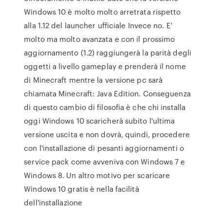
Windows 10 è molto molto arretrata rispetto
alla 1.12 del launcher ufficiale Invece no. E'
molto ma molto avanzata e con il prossimo
aggiornamento (1.2) raggiungerà la parità degli
oggetti a livello gameplay e prenderà il nome
di Minecraft mentre la versione pc sarà
chiamata Minecraft: Java Edition. Conseguenza
di questo cambio di filosofia è che chi installa
oggi Windows 10 scaricherà subito l'ultima
versione uscita e non dovrà, quindi, procedere
con l'installazione di pesanti aggiornamenti o
service pack come avveniva con Windows 7 e
Windows 8. Un altro motivo per scaricare
Windows 10 gratis è nella facilità
dell'installazione