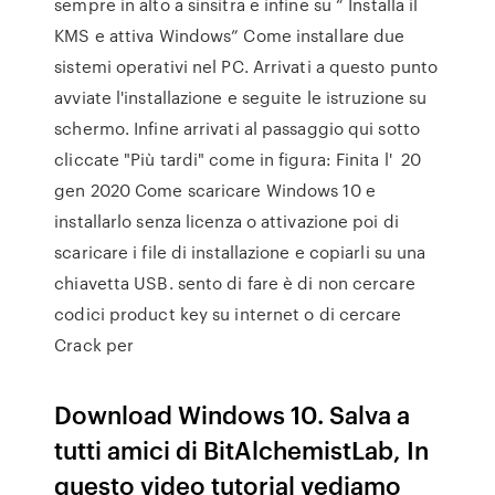
sempre in alto a sinsitra e infine su “ Installa il
KMS e attiva Windows” Come installare due
sistemi operativi nel PC. Arrivati a questo punto
avviate l'installazione e seguite le istruzione su
schermo. Infine arrivati al passaggio qui sotto
cliccate "Più tardi" come in figura: Finita l' 20
gen 2020 Come scaricare Windows 10 e
installarlo senza licenza o attivazione poi di
scaricare i file di installazione e copiarli su una
chiavetta USB. sento di fare è di non cercare
codici product key su internet o di cercare
Crack per
Download Windows 10. Salva a
tutti amici di BitAlchemistLab, In
questo video tutorial vediamo