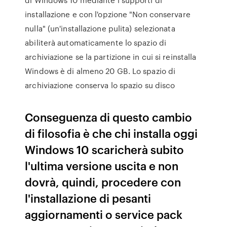
installazione e con l'opzione "Non conservare
nulla" (un'installazione pulita) selezionata
abiliterà automaticamente lo spazio di
archiviazione se la partizione in cui si reinstalla
Windows è di almeno 20 GB. Lo spazio di
archiviazione conserva lo spazio su disco
Conseguenza di questo cambio
di filosofia è che chi installa oggi
Windows 10 scaricherà subito
l'ultima versione uscita e non
dovrà, quindi, procedere con
l'installazione di pesanti
aggiornamenti o service pack