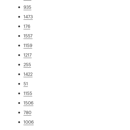
935
1473
176
1557
1159
1217
255
1422
51
1155
1506
780
1006