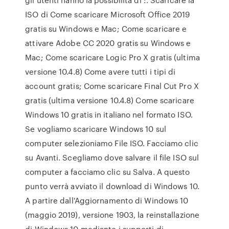
ISO di Come scaricare Microsoft Office 2019
gratis su Windows e Mac; Come scaricare e
attivare Adobe CC 2020 gratis su Windows e
Mac; Come scaricare Logic Pro X gratis (ultima
versione 10.4.8) Come avere tutti i tipi di
account gratis; Come scaricare Final Cut Pro X
gratis (ultima versione 10.4.8) Come scaricare
Windows 10 gratis in italiano nel formato ISO.
Se vogliamo scaricare Windows 10 sul
computer selezioniamo File ISO. Facciamo clic
su Avanti. Scegliamo dove salvare il file ISO sul
computer a facciamo clic su Salva. A questo
punto verrà avviato il download di Windows 10.
A partire dall'Aggiornamento di Windows 10
(maggio 2019), versione 1903, la reinstallazione
di Windows 10 mediante i supporti di