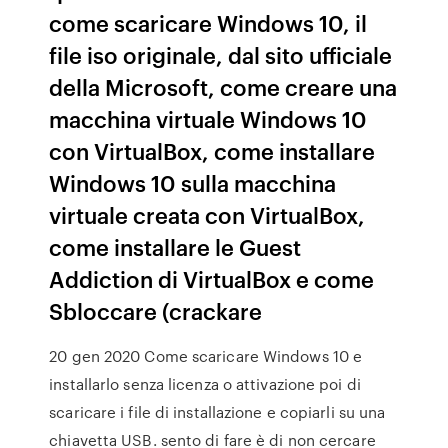
come scaricare Windows 10, il
file iso originale, dal sito ufficiale
della Microsoft, come creare una
macchina virtuale Windows 10
con VirtualBox, come installare
Windows 10 sulla macchina
virtuale creata con VirtualBox,
come installare le Guest
Addiction di VirtualBox e come
Sbloccare (crackare
20 gen 2020 Come scaricare Windows 10 e
installarlo senza licenza o attivazione poi di
scaricare i file di installazione e copiarli su una
chiavetta USB. sento di fare è di non cercare