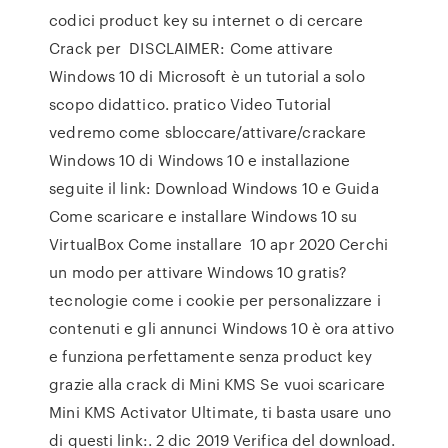
codici product key su internet o di cercare
Crack per DISCLAIMER: Come attivare
Windows 10 di Microsoft è un tutorial a solo
scopo didattico. pratico Video Tutorial
vedremo come sbloccare/attivare/crackare
Windows 10 di Windows 10 e installazione
seguite il link: Download Windows 10 e Guida
Come scaricare e installare Windows 10 su
VirtualBox Come installare 10 apr 2020 Cerchi
un modo per attivare Windows 10 gratis?
tecnologie come i cookie per personalizzare i
contenuti e gli annunci Windows 10 è ora attivo
e funziona perfettamente senza product key
grazie alla crack di Mini KMS Se vuoi scaricare
Mini KMS Activator Ultimate, ti basta usare uno
di questi link:. 2 dic 2019 Verifica del download.